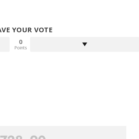
AVE YOUR VOTE
0
Points