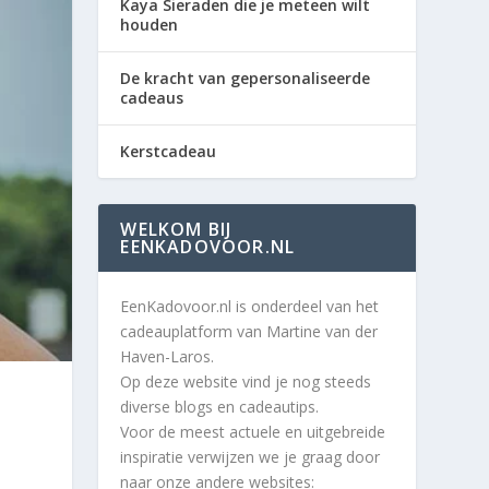
Kaya Sieraden die je meteen wilt
houden
De kracht van gepersonaliseerde
cadeaus
Kerstcadeau
WELKOM BIJ
EENKADOVOOR.NL
EenKadovoor.nl is onderdeel van het
cadeauplatform van Martine van der
Haven-Laros.
Op deze website vind je nog steeds
diverse blogs en cadeautips.
Voor de meest actuele en uitgebreide
inspiratie verwijzen we je graag door
naar onze andere websites: