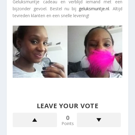
Geluksmuntje cadeau en verblijd iemand met een
bijzonder gevoel. Bestel nu bij
geluksmuntje.nl
. Altijd
tevreden klanten en een snelle levering!
LEAVE YOUR VOTE
0
Points