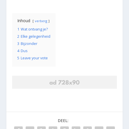
Inhoud
verberg
1
Wat ontvang je?
2
Elke gelegenheid
3
Bijzonder
4
Dus
5
Leave your vote
DEEL: