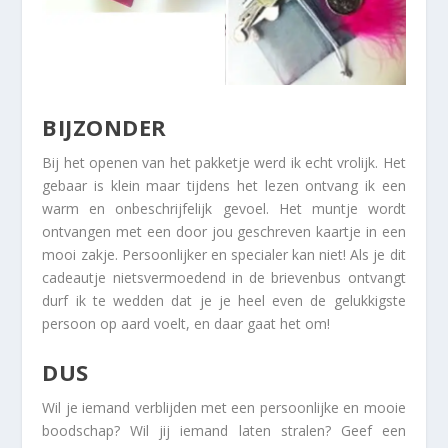
BIJZONDER
Bij het openen van het pakketje werd ik echt vrolijk. Het
gebaar is klein maar tijdens het lezen ontvang ik een
warm en onbeschrijfelijk gevoel. Het muntje wordt
ontvangen met een door jou geschreven kaartje in een
mooi zakje. Persoonlijker en specialer kan niet! Als je dit
cadeautje nietsvermoedend in de brievenbus ontvangt
durf ik te wedden dat je je heel even de gelukkigste
persoon op aard voelt, en daar gaat het om!
DUS
Wil je iemand verblijden met een persoonlijke en mooie
boodschap? Wil jij iemand laten stralen? Geef een