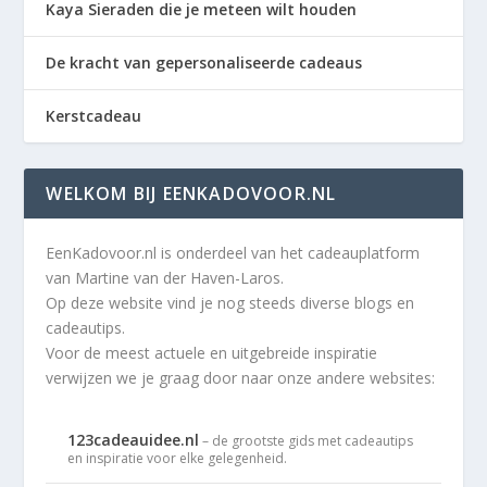
Kaya Sieraden die je meteen wilt houden
De kracht van gepersonaliseerde cadeaus
Kerstcadeau
WELKOM BIJ EENKADOVOOR.NL
EenKadovoor.nl is onderdeel van het cadeauplatform
van Martine van der Haven-Laros.
Op deze website vind je nog steeds diverse blogs en
cadeautips.
Voor de meest actuele en uitgebreide inspiratie
verwijzen we je graag door naar onze andere websites:
123cadeauidee.nl
– de grootste gids met cadeautips
en inspiratie voor elke gelegenheid.