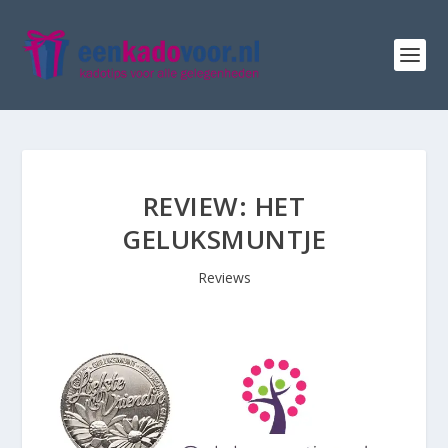
REVIEW: HET
GELUKSMUNTJE
Reviews