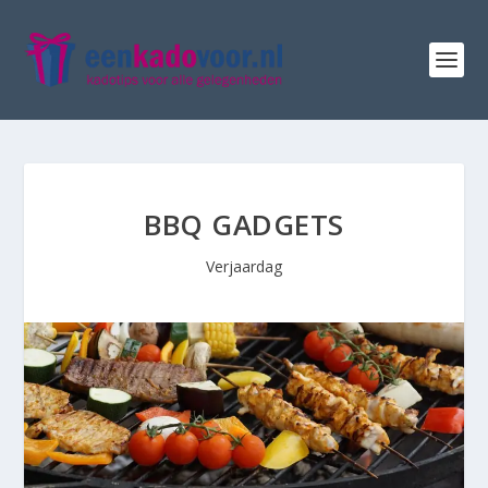
BBQ GADGETS
Verjaardag