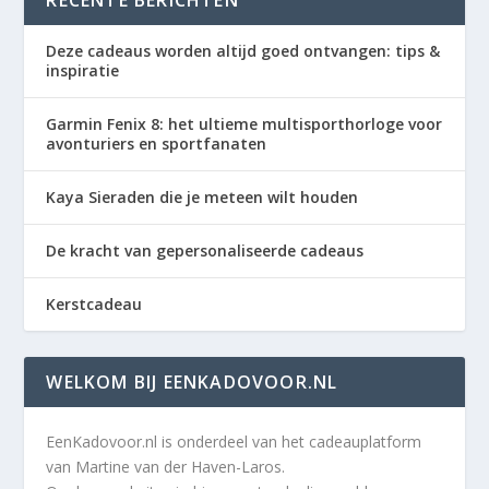
RECENTE BERICHTEN
Deze cadeaus worden altijd goed ontvangen: tips &
inspiratie
Garmin Fenix 8: het ultieme multisporthorloge voor
avonturiers en sportfanaten
Kaya Sieraden die je meteen wilt houden
De kracht van gepersonaliseerde cadeaus
Kerstcadeau
WELKOM BIJ EENKADOVOOR.NL
EenKadovoor.nl is onderdeel van het cadeauplatform
van Martine van der Haven-Laros.