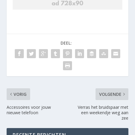
DEEL:
VORIG
VOLGENDE
Accessoires voor jouw
Verras het bruidspaar met
nieuwe telefoon
een weekendje weg aan
zee