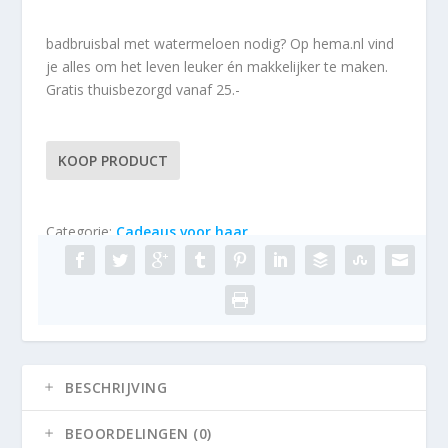
badbruisbal met watermeloen nodig? Op hema.nl vind
je alles om het leven leuker én makkelijker te maken.
Gratis thuisbezorgd vanaf 25.-
KOOP PRODUCT
Categorie:
Cadeaus voor haar
BESCHRIJVING
BEOORDELINGEN (0)