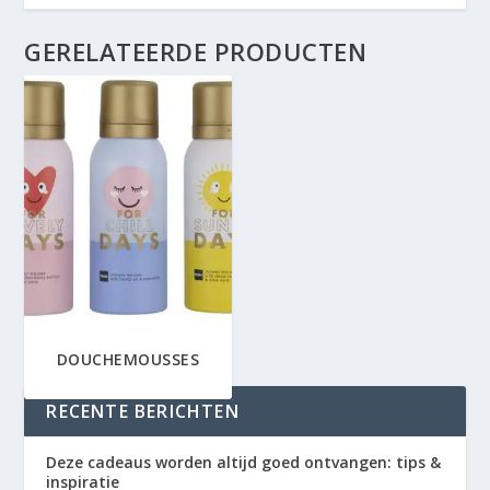
GERELATEERDE PRODUCTEN
DOUCHEMOUSSES
RECENTE BERICHTEN
Deze cadeaus worden altijd goed ontvangen: tips &
inspiratie