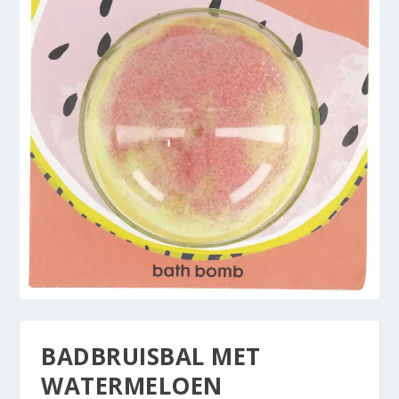
BADBRUISBAL MET
WATERMELOEN