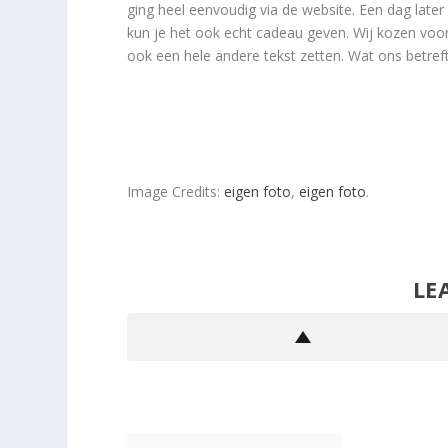
ging heel eenvoudig via de website. Een dag later
kun je het ook echt cadeau geven. Wij kozen voor 
ook een hele andere tekst zetten. Wat ons betref
Image Credits:
eigen foto
,
eigen foto
.
LE