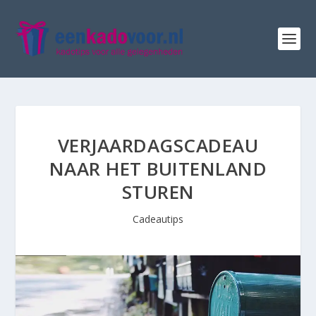
VERJAARDAGSCADEAU
NAAR HET BUITENLAND
STUREN
Cadeautips