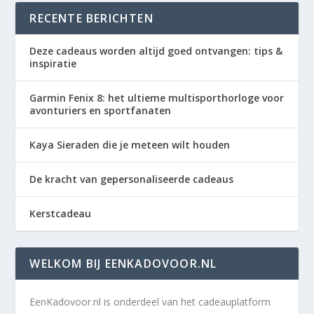
RECENTE BERICHTEN
Deze cadeaus worden altijd goed ontvangen: tips &
inspiratie
Garmin Fenix 8: het ultieme multisporthorloge voor
avonturiers en sportfanaten
Kaya Sieraden die je meteen wilt houden
De kracht van gepersonaliseerde cadeaus
Kerstcadeau
WELKOM BIJ EENKADOVOOR.NL
EenKadovoor.nl is onderdeel van het cadeauplatform