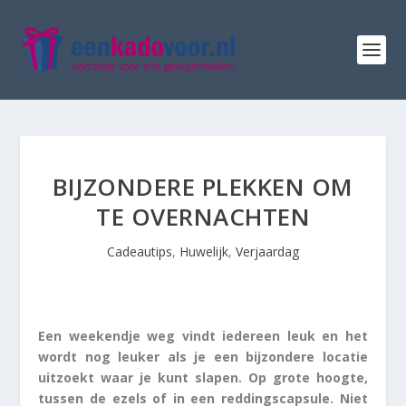
BIJZONDERE PLEKKEN OM
TE OVERNACHTEN
Cadeautips
,
Huwelijk
,
Verjaardag
Een weekendje weg vindt iedereen leuk en het
wordt nog leuker als je een bijzondere locatie
uitzoekt waar je kunt slapen. Op grote hoogte,
tussen de ezels of in een reddingscapsule. Niet