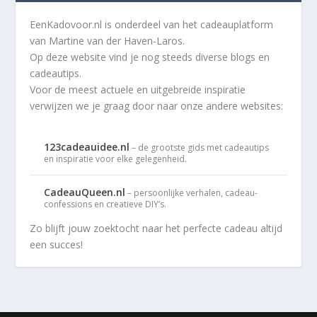
EenKadovoor.nl is onderdeel van het cadeauplatform
van Martine van der Haven-Laros.
Op deze website vind je nog steeds diverse blogs en
cadeautips.
Voor de meest actuele en uitgebreide inspiratie
verwijzen we je graag door naar onze andere websites:
123cadeauidee.nl
– de grootste gids met cadeautips
en inspiratie voor elke gelegenheid.
CadeauQueen.nl
– persoonlijke verhalen, cadeau-
confessions en creatieve DIY’s.
Zo blijft jouw zoektocht naar het perfecte cadeau altijd
een succes!