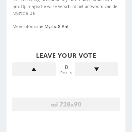
om. Op magische wijze verschijnt het antwoord van de
Mystic 8 Ball.
Meer informatie
Mystic 8 Ball
LEAVE YOUR VOTE
0
Points