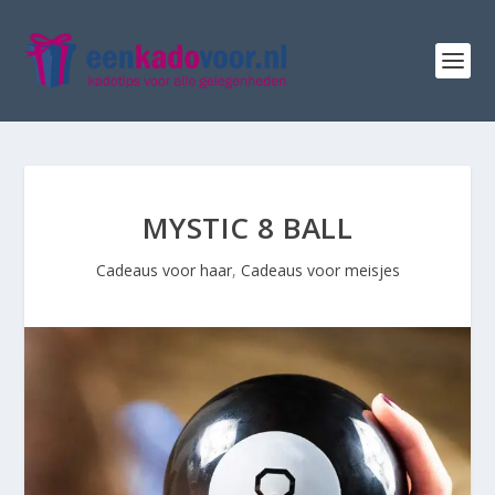
MYSTIC 8 BALL
Cadeaus voor haar
,
Cadeaus voor meisjes