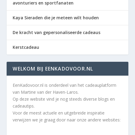
avonturiers en sportfanaten
Kaya Sieraden die je meteen wilt houden
De kracht van gepersonaliseerde cadeaus
Kerstcadeau
WELKOM BIJ EENKADOVOOR.NL
EenKadovoor.nl is onderdeel van het cadeauplatform
van Martine van der Haven-Laros.
Op deze website vind je nog steeds diverse blogs en
cadeautips.
Voor de meest actuele en uitgebreide inspiratie
verwijzen we je graag door naar onze andere websites: