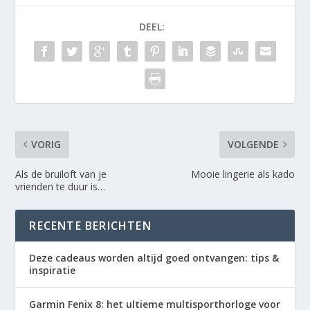
DEEL:
VORIG
VOLGENDE
Als de bruiloft van je
Mooie lingerie als kado
vrienden te duur is…
RECENTE BERICHTEN
Deze cadeaus worden altijd goed ontvangen: tips &
inspiratie
Garmin Fenix 8: het ultieme multisporthorloge voor